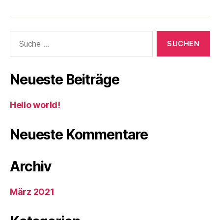
Suche
nach:
Neueste Beiträge
Hello world!
Neueste Kommentare
Archiv
März 2021